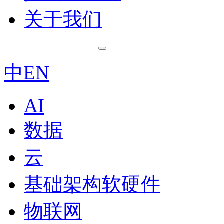
关于我们
中
EN
AI
数据
云
基础架构软硬件
物联网