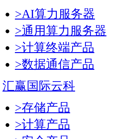
>AI算力服务器
>通用算力服务器
>计算终端产品
>数据通信产品
汇赢国际云科
>存储产品
>计算产品