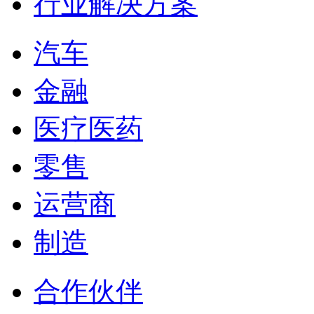
行业解决方案
汽车
金融
医疗医药
零售
运营商
制造
合作伙伴