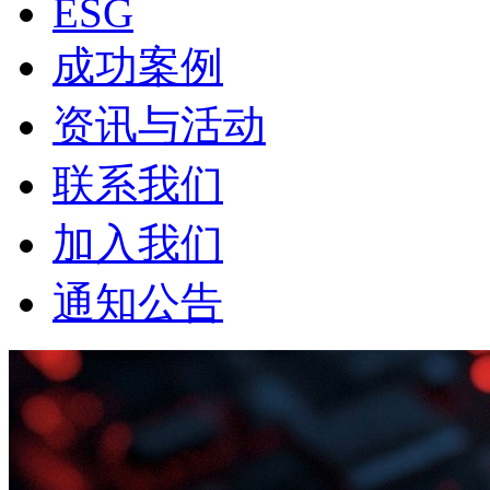
ESG
成功案例
资讯与活动
联系我们
加入我们
通知公告