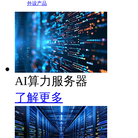
外设产品
AI算力服务器
了解更多