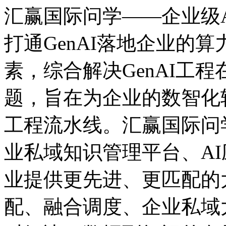
汇赢国际问学——企业级Ag
打通GenAI落地企业的算力
素，综合解决GenAI工程在
题，旨在为企业的数智
工程流水线。汇赢国际问学
业私域知识管理平台、A
业提供更先进、更匹配的
配、融合调度、企业