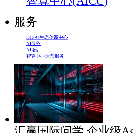
智算中心(AICC)
服务
DC·AI生态创新中心
AI服务
AI培训
智算中心运营服务
汇赢国际问学 企业级Ag