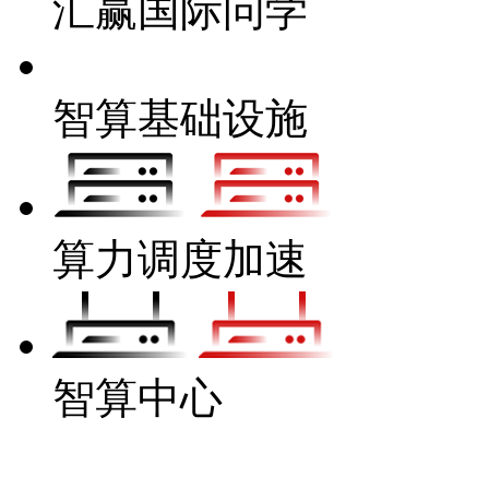
汇赢国际问学
智算基础设施
算力调度加速
智算中心