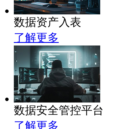
数据资产入表
了解更多
数据安全管控平台
了解更多